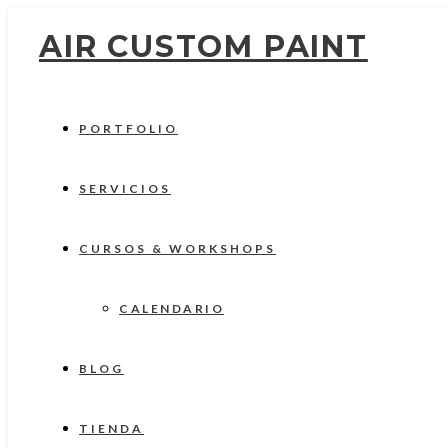
AIR CUSTOM PAINT
PORTFOLIO
SERVICIOS
CURSOS & WORKSHOPS
CALENDARIO
BLOG
TIENDA