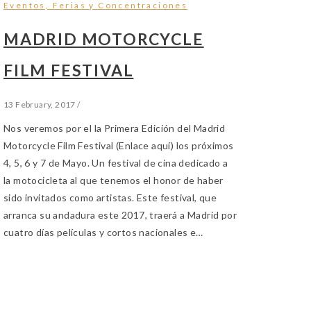
Eventos, Ferias y Concentraciones
MADRID MOTORCYCLE
FILM FESTIVAL
13 February, 2017
/
Nos veremos por el la Primera Edición del Madrid
Motorcycle Film Festival (Enlace aquí) los próximos
4, 5, 6 y 7 de Mayo. Un festival de cina dedicado a
la motocicleta al que tenemos el honor de haber
sido invitados como artistas. Este festival, que
arranca su andadura este 2017, traerá a Madrid por
cuatro días películas y cortos nacionales e…