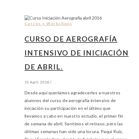
Cursos y Workshops
CURSO DE AEROGRAFÍA
INTENSIVO DE INICIACIÓN
DE ABRIL.
15 April, 2016
/
Desde aquí queríamos agradecerles a nuestros
alumnos del curso de aerografía intensivo de
iniciación su participación en el último que
llevamos a cabo en nuestro estudio, el primer fin
de semana de abril. Sentimos el retraso, pero las
últimas semanas han sido una locura. Paqui Ruiz,