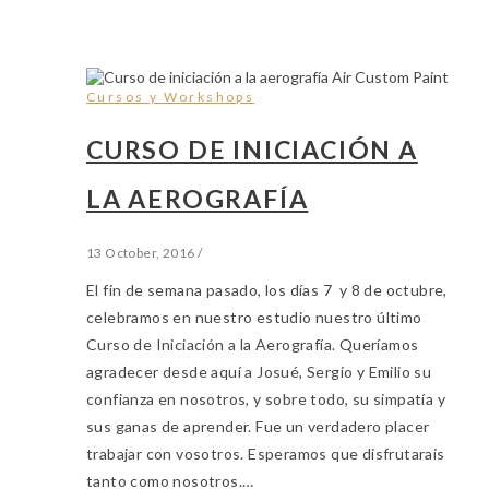
Cursos y Workshops
CURSO DE INICIACIÓN A
LA AEROGRAFÍA
13 October, 2016
/
El fin de semana pasado, los días 7 y 8 de octubre,
celebramos en nuestro estudio nuestro último
Curso de Iniciación a la Aerografía. Queríamos
agradecer desde aquí a Josué, Sergio y Emilio su
confianza en nosotros, y sobre todo, su simpatía y
sus ganas de aprender. Fue un verdadero placer
trabajar con vosotros. Esperamos que disfrutarais
tanto como nosotros.…