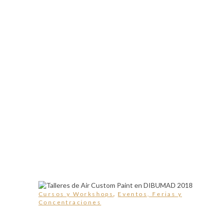
,
Cursos y Workshops
Eventos, Ferias y
Concentraciones