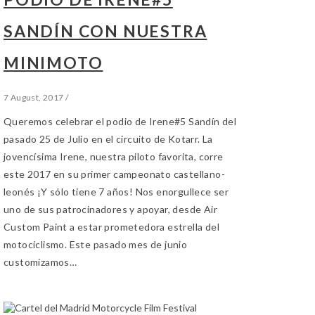
SANDÍN CON NUESTRA
MINIMOTO
7 August, 2017
/
Queremos celebrar el podio de Irene#5 Sandín del
pasado 25 de Julio en el circuito de Kotarr. La
jovencísima Irene, nuestra piloto favorita, corre
este 2017 en su primer campeonato castellano-
leonés ¡Y sólo tiene 7 años! Nos enorgullece ser
uno de sus patrocinadores y apoyar, desde Air
Custom Paint a estar prometedora estrella del
motociclismo. Este pasado mes de junio
customizamos…