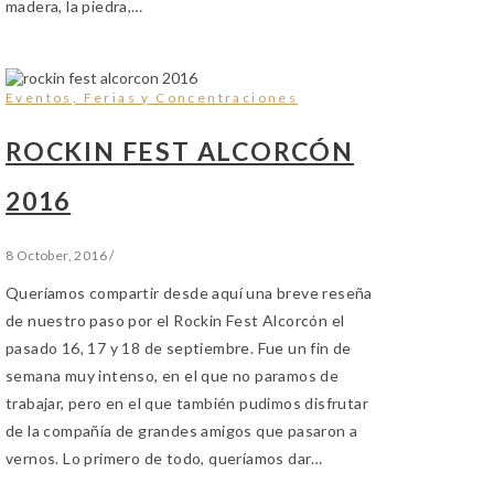
madera, la piedra,…
Eventos, Ferias y Concentraciones
ROCKIN FEST ALCORCÓN
2016
8 October, 2016
/
Queríamos compartir desde aquí una breve reseña
de nuestro paso por el Rockin Fest Alcorcón el
pasado 16, 17 y 18 de septiembre. Fue un fin de
semana muy intenso, en el que no paramos de
trabajar, pero en el que también pudimos disfrutar
de la compañía de grandes amigos que pasaron a
vernos. Lo primero de todo, queríamos dar…