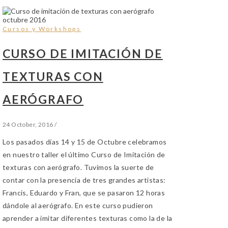
Cursos y Workshops
CURSO DE IMITACIÓN DE
TEXTURAS CON
AERÓGRAFO
24 October, 2016
/
Los pasados días 14 y 15 de Octubre celebramos
en nuestro taller el último Curso de Imitación de
texturas con aerógrafo. Tuvimos la suerte de
contar con la presencia de tres grandes artistas:
Francis, Eduardo y Fran, que se pasaron 12 horas
dándole al aerógrafo. En este curso pudieron
aprender a imitar diferentes texturas como la de la