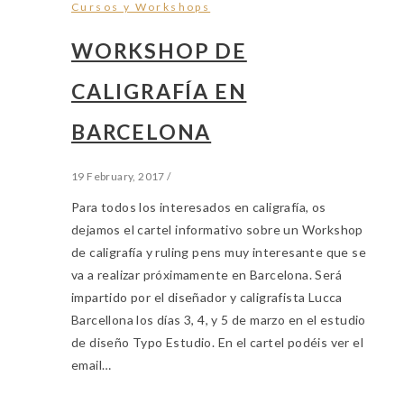
Cursos y Workshops
WORKSHOP DE
CALIGRAFÍA EN
BARCELONA
19 February, 2017
/
Para todos los interesados en caligrafía, os
dejamos el cartel informativo sobre un Workshop
de caligrafía y ruling pens muy interesante que se
va a realizar próximamente en Barcelona. Será
impartido por el diseñador y caligrafista Lucca
Barcellona los días 3, 4, y 5 de marzo en el estudio
de diseño Typo Estudio. En el cartel podéis ver el
email…