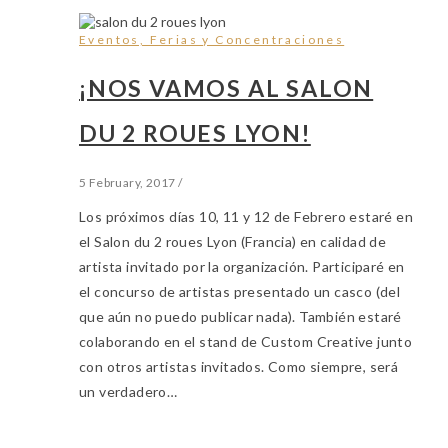
Eventos, Ferias y Concentraciones
¡NOS VAMOS AL SALON
DU 2 ROUES LYON!
5 February, 2017
/
Los próximos días 10, 11 y 12 de Febrero estaré en
el Salon du 2 roues Lyon (Francia) en calidad de
artista invitado por la organización. Participaré en
el concurso de artistas presentado un casco (del
que aún no puedo publicar nada). También estaré
colaborando en el stand de Custom Creative junto
con otros artistas invitados. Como siempre, será
un verdadero…