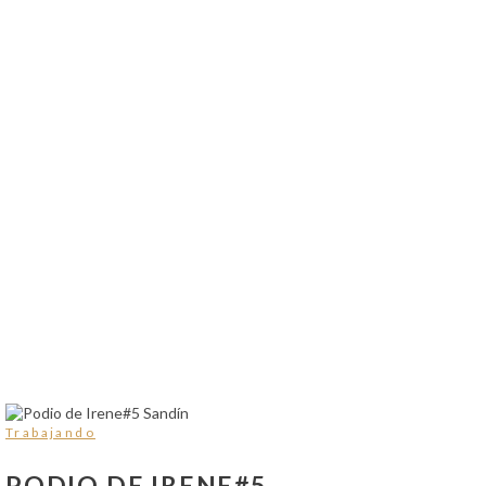
Trabajando
PODIO DE IRENE#5