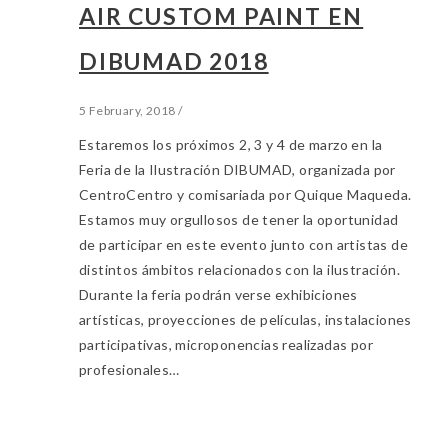
AIR CUSTOM PAINT EN
DIBUMAD 2018
5 February, 2018
/
Estaremos los próximos 2, 3 y 4 de marzo en la
Feria de la Ilustración DIBUMAD, organizada por
CentroCentro y comisariada por Quique Maqueda.
Estamos muy orgullosos de tener la oportunidad
de participar en este evento junto con artistas de
distintos ámbitos relacionados con la ilustración.
Durante la feria podrán verse exhibiciones
artísticas, proyecciones de películas, instalaciones
participativas, microponencias realizadas por
profesionales…