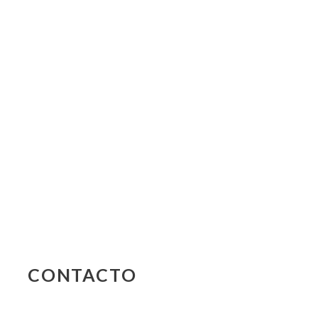
CONTACTO