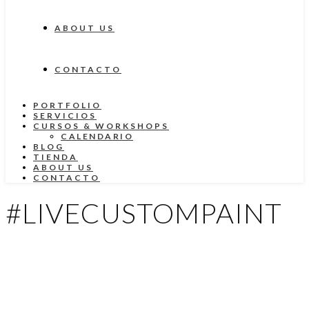
ABOUT US
CONTACTO
PORTFOLIO
SERVICIOS
CURSOS & WORKSHOPS
CALENDARIO
BLOG
TIENDA
ABOUT US
CONTACTO
#LIVECUSTOMPAINT