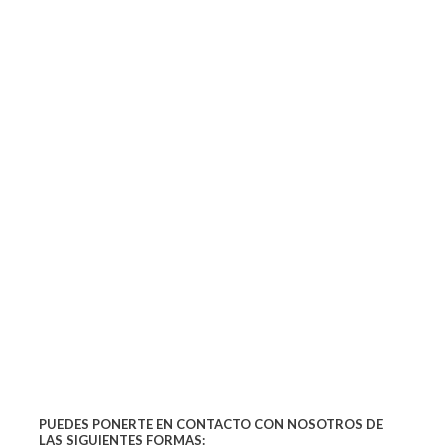
PUEDES PONERTE EN CONTACTO CON NOSOTROS DE
LAS SIGUIENTES FORMAS: