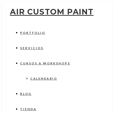
AIR CUSTOM PAINT
PORTFOLIO
SERVICIOS
CURSOS & WORKSHOPS
CALENDARIO
BLOG
TIENDA