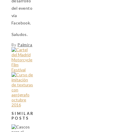
desarrollo
del evento
vía
Facebook.
Saludos.
By
Palmira
SIMILAR
POSTS