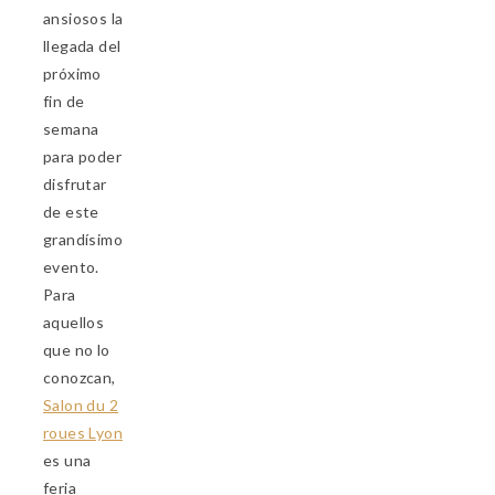
ansiosos la
llegada del
próximo
fin de
semana
para poder
disfrutar
de este
grandísimo
evento.
Para
aquellos
que no lo
conozcan,
Salon du 2
roues Lyon
es una
feria