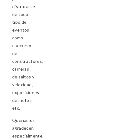
disfrutarse
de todo
tipo de
eventos
como
concurso
de
constructores,
carreras
de saltos y
velocidad,
exposiciones
de motos,
etc.
Queríamos
agradecer,
especialmente,