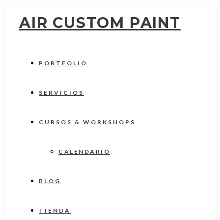
AIR CUSTOM PAINT
PORTFOLIO
SERVICIOS
CURSOS & WORKSHOPS
CALENDARIO
BLOG
TIENDA