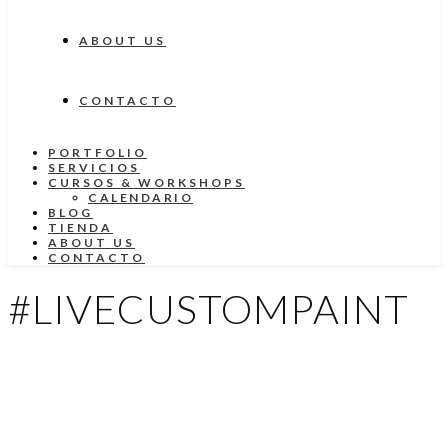
ABOUT US
CONTACTO
PORTFOLIO
SERVICIOS
CURSOS & WORKSHOPS
CALENDARIO
BLOG
TIENDA
ABOUT US
CONTACTO
#LIVECUSTOMPAINT