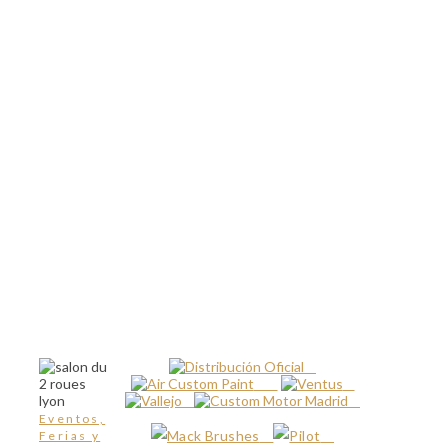
Eventos,
Ferias y