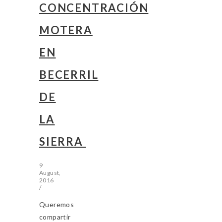
CONCENTRACIÓN
MOTERA
EN
BECERRIL
DE
LA
SIERRA
9
August,
2016
/
Queremos
compartir