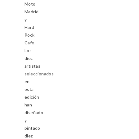
Moto
Madrid
y
Hard
Rock
Cafe.
Los
diez
artistas
seleccionados
en
esta
edición
han
diseñado
y
pintado
diez