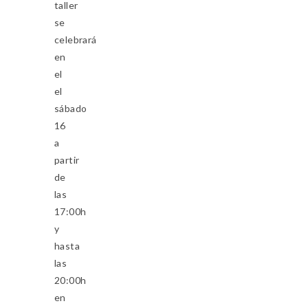
taller
se
celebrará
en
el
el
sábado
16
a
partir
de
las
17:00h
y
hasta
las
20:00h
en