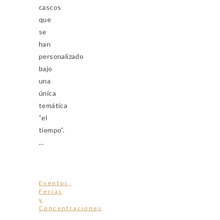
cascos
que
se
han
personalizado
bajo
una
única
temática
“el
tiempo”.
…
Eventos,
Ferias
y
Concentraciones