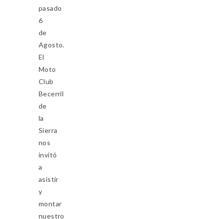
pasado
6
de
Agosto.
El
Moto
Club
Becerril
de
la
Sierra
nos
invitó
a
asistir
y
montar
nuestro