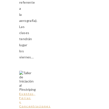
referente
a
la
aerografía).
Las
clases
tendrán
lugar
los
viernes…
Eventos,
Ferias
y
Concentraciones