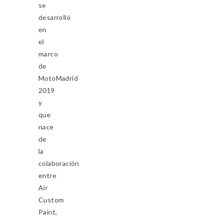
se
desarrolló
en
el
marco
de
MotoMadrid
2019
y
que
nace
de
la
colaboración
entre
Air
Custom
Paint,