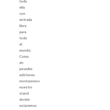
todo
ello
con
entrada
libre
para
todo
el
mundo.
Como
en
pasadas
ediciones
montaremos
nuestro
stand
donde
estaremos