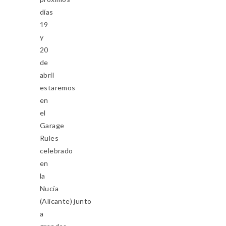
días
19
y
20
de
abril
estaremos
en
el
Garage
Rules
celebrado
en
la
Nucía
(Alicante) junto
a