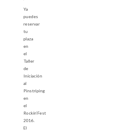
Ya
puedes
reservar
tu
plaza
en
el
Taller
de
Iniciación
al
Pinstriping
en
el
Rockin’Fest
2016.
El