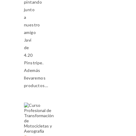
pintando
junto
a
nuestro
amigo
Javi
de
4.20
Pinstripe.
Además
llevaremos
productos…