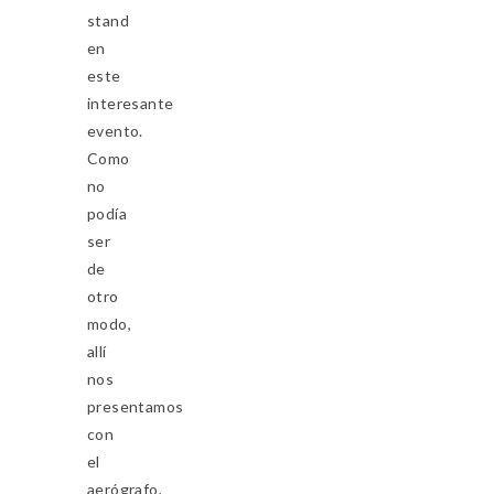
stand
en
este
interesante
evento.
Como
no
podía
ser
de
otro
modo,
allí
nos
presentamos
con
el
aerógrafo,