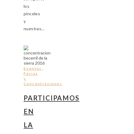
los
pinceles
y
nuestras…
Eventos,
Ferias
y
Concentraciones
PARTICIPAMOS
EN
LA