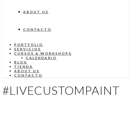
ABOUT US
CONTACTO
PORTFOLIO
SERVICIOS
CURSOS & WORKSHOPS
CALENDARIO
BLOG
TIENDA
ABOUT US
CONTACTO
#LIVECUSTOMPAINT