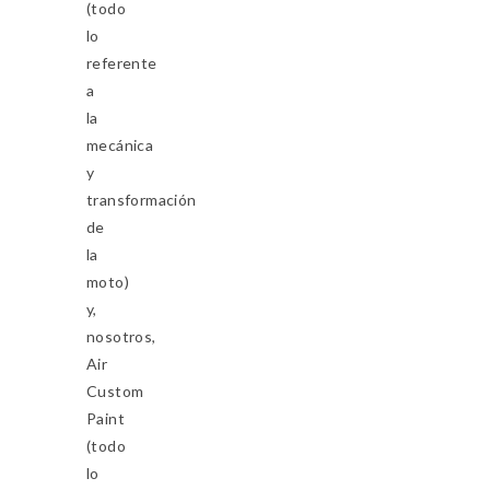
(todo
lo
referente
a
la
mecánica
y
transformación
de
la
moto)
y,
nosotros,
Air
Custom
Paint
(todo
lo