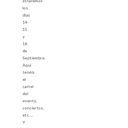
estaremos
los
dias
14-
15
y
16
de
Septiembre.
Aquí
tenéis
el
cartel
del
evento,
conciertos,
etc….
Y