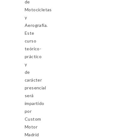
de
Motocicletas
y
Aerografía.
Este
curso
teórico-
práctico
y
de
carácter
presencial
será
impartido
por
Custom
Motor
Madrid