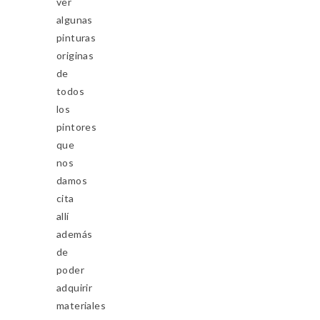
ver
algunas
pinturas
originas
de
todos
los
pintores
que
nos
damos
cita
allí
además
de
poder
adquirir
materiales