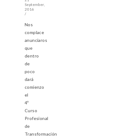
September,
2016
/
Nos
complace
anunciaros
que
dentro
de
poco
dará
comienzo
el
4º
Curso
Profesional
de
Transformación