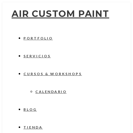
AIR CUSTOM PAINT
PORTFOLIO
SERVICIOS
CURSOS & WORKSHOPS
CALENDARIO
BLOG
TIENDA