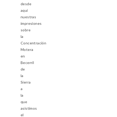
desde
aquí
nuestras
impresiones
sobre
la
Concentración
Motera
en
Becerril
de
la
Sierra
a
la
que
asistimos
el