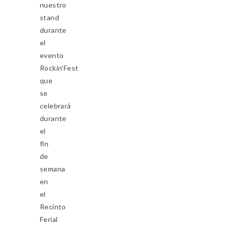
nuestro
stand
durante
el
evento
Rockin’Fest
que
se
celebrará
durante
el
fin
de
semana
en
el
Recinto
Ferial