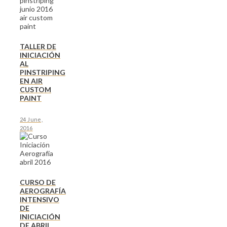
TALLER DE
INICIACIÓN
AL
PINSTRIPING
EN AIR
CUSTOM
PAINT
24 June,
2016
CURSO DE
AEROGRAFÍA
INTENSIVO
DE
INICIACIÓN
DE ABRIL.