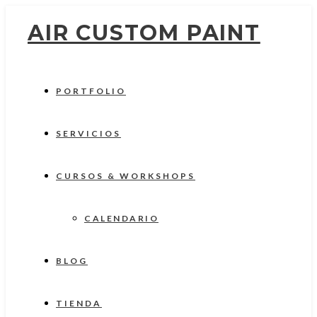
AIR CUSTOM PAINT
PORTFOLIO
SERVICIOS
CURSOS & WORKSHOPS
CALENDARIO
BLOG
TIENDA