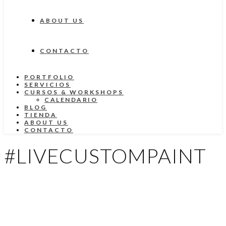
ABOUT US
CONTACTO
PORTFOLIO
SERVICIOS
CURSOS & WORKSHOPS
CALENDARIO
BLOG
TIENDA
ABOUT US
CONTACTO
#LIVECUSTOMPAINT