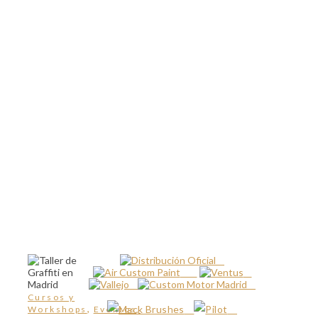
Cursos y
,
Workshops
Eventos,