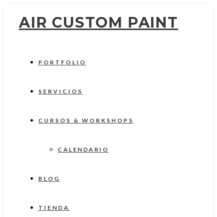
AIR CUSTOM PAINT
PORTFOLIO
SERVICIOS
CURSOS & WORKSHOPS
CALENDARIO
BLOG
TIENDA