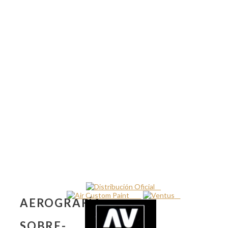
AEROGRAFÍA-
SOBRE-