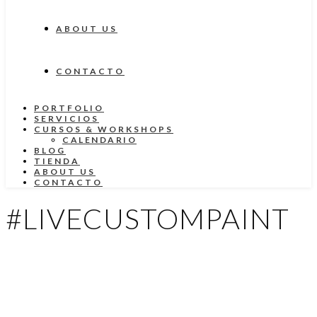
ABOUT US
CONTACTO
PORTFOLIO
SERVICIOS
CURSOS & WORKSHOPS
CALENDARIO
BLOG
TIENDA
ABOUT US
CONTACTO
#LIVECUSTOMPAINT