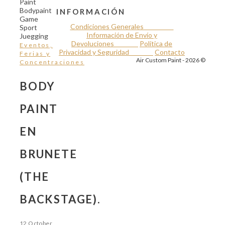
INFORMACIÓN
Condiciones Generales
Información de Envío y
Devoluciones
Política de
Eventos,
Privacidad y Seguridad
Contacto
Ferias y
Air Custom Paint - 2026 ©
Concentraciones
BODY
PAINT
EN
BRUNETE
(THE
BACKSTAGE).
12 October,