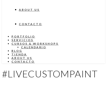
ABOUT US
CONTACTO
PORTFOLIO
SERVICIOS
CURSOS & WORKSHOPS
CALENDARIO
BLOG
TIENDA
ABOUT US
CONTACTO
#LIVECUSTOMPAINT