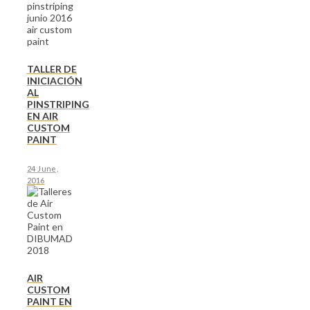
TALLER DE
INICIACIÓN
AL
PINSTRIPING
EN AIR
CUSTOM
PAINT
24 June,
2016
AIR
CUSTOM
PAINT EN