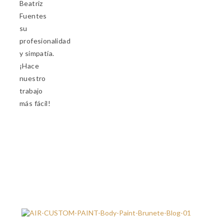
Beatriz
Fuentes
su
profesionalidad
y simpatía.
¡Hace
nuestro
trabajo
más fácil!