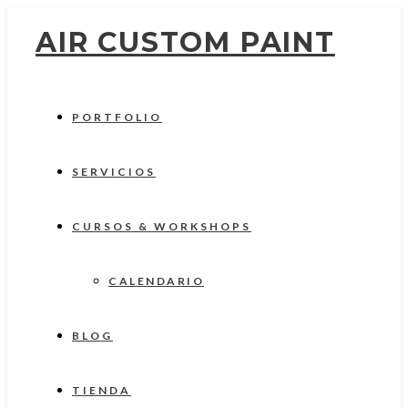
AIR CUSTOM PAINT
PORTFOLIO
SERVICIOS
CURSOS & WORKSHOPS
CALENDARIO
BLOG
TIENDA