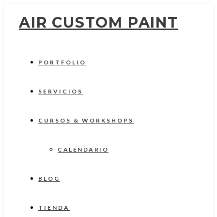
AIR CUSTOM PAINT
PORTFOLIO
SERVICIOS
CURSOS & WORKSHOPS
CALENDARIO
BLOG
TIENDA