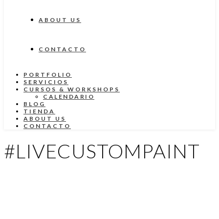
ABOUT US
CONTACTO
PORTFOLIO
SERVICIOS
CURSOS & WORKSHOPS
CALENDARIO
BLOG
TIENDA
ABOUT US
CONTACTO
#LIVECUSTOMPAINT