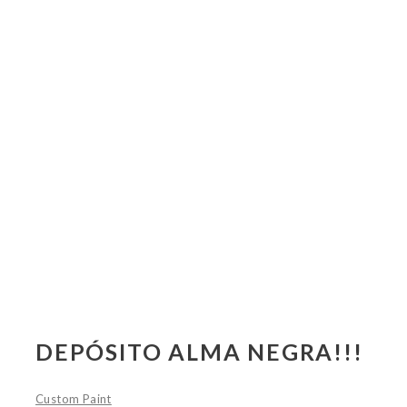
DEPÓSITO ALMA NEGRA!!!
Custom Paint