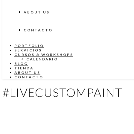
ABOUT US
CONTACTO
PORTFOLIO
SERVICIOS
CURSOS & WORKSHOPS
CALENDARIO
BLOG
TIENDA
ABOUT US
CONTACTO
#LIVECUSTOMPAINT