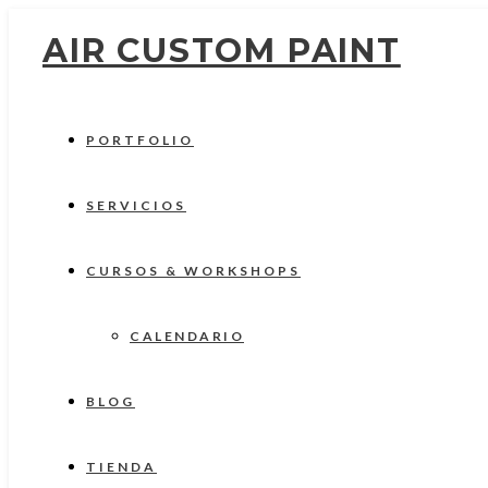
AIR CUSTOM PAINT
PORTFOLIO
SERVICIOS
CURSOS & WORKSHOPS
CALENDARIO
BLOG
TIENDA