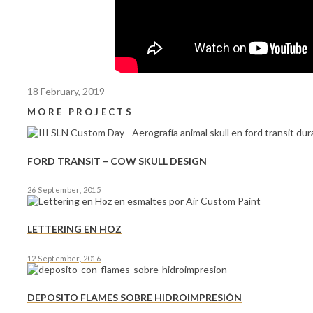
18 February, 2019
MORE PROJECTS
FORD TRANSIT – COW SKULL DESIGN
26 September, 2015
LETTERING EN HOZ
12 September, 2016
DEPOSITO FLAMES SOBRE HIDROIMPRESIÓN