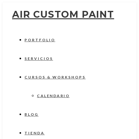
AIR CUSTOM PAINT
PORTFOLIO
SERVICIOS
CURSOS & WORKSHOPS
CALENDARIO
BLOG
TIENDA