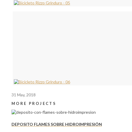
31 May, 2018
MORE PROJECTS
DEPOSITO FLAMES SOBRE HIDROIMPRESIÓN