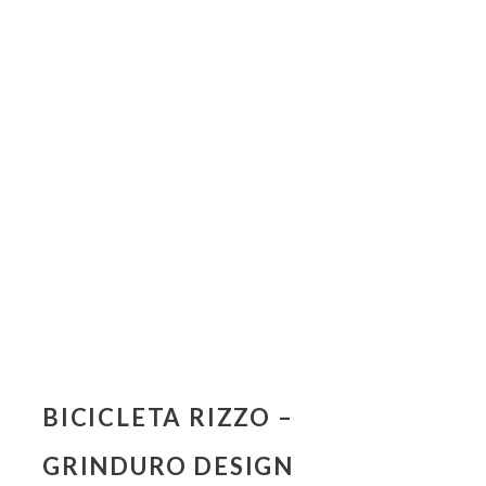
BICICLETA RIZZO –
GRINDURO DESIGN