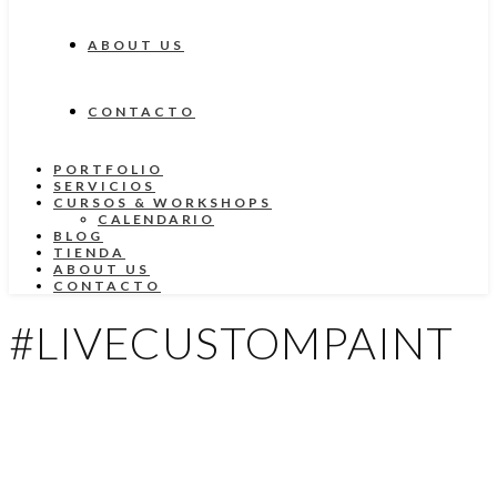
ABOUT US
CONTACTO
PORTFOLIO
SERVICIOS
CURSOS & WORKSHOPS
CALENDARIO
BLOG
TIENDA
ABOUT US
CONTACTO
#LIVECUSTOMPAINT