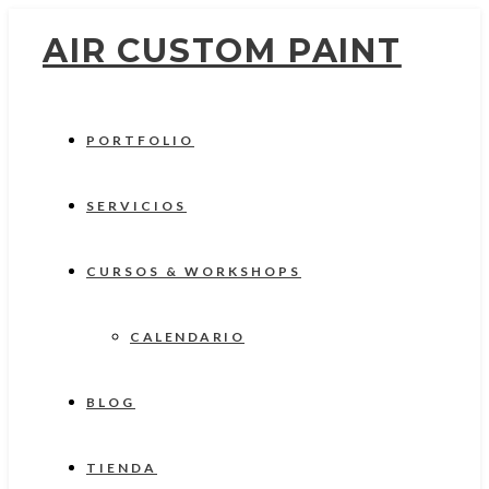
AIR CUSTOM PAINT
PORTFOLIO
SERVICIOS
CURSOS & WORKSHOPS
CALENDARIO
BLOG
TIENDA