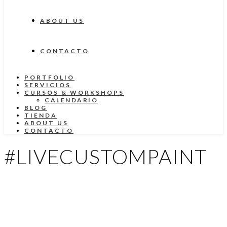
ABOUT US
CONTACTO
PORTFOLIO
SERVICIOS
CURSOS & WORKSHOPS
CALENDARIO
BLOG
TIENDA
ABOUT US
CONTACTO
#LIVECUSTOMPAINT