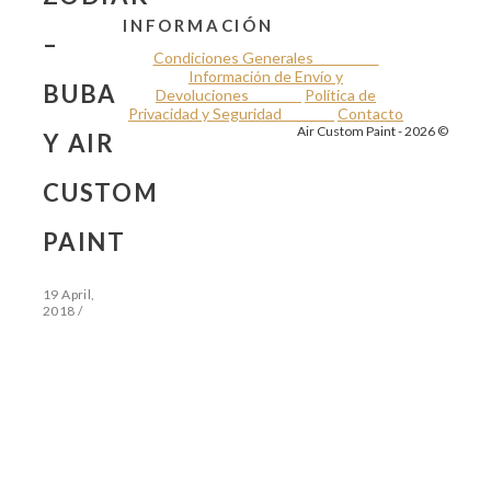
INFORMACIÓN
–
Condiciones Generales
Información de Envío y
BUBA
Devoluciones
Política de
Privacidad y Seguridad
Contacto
Air Custom Paint - 2026 ©
Y AIR
CUSTOM
PAINT
19 April,
2018
/