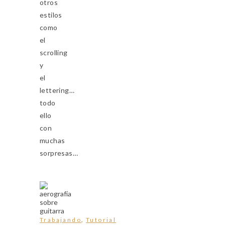
otros
estilos
como
el
scrolling
y
el
lettering…
todo
ello
con
muchas
sorpresas…
,
Trabajando
Tutorial