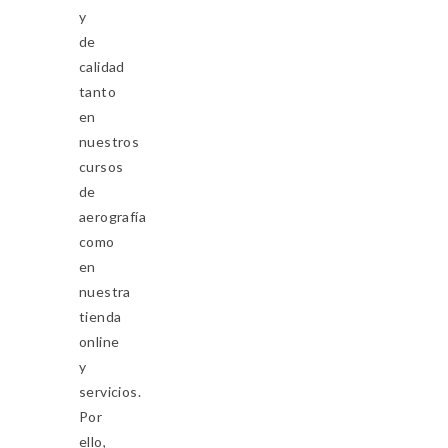
y
de
calidad
tanto
en
nuestros
cursos
de
aerografía
como
en
nuestra
tienda
online
y
servicios.
Por
ello,