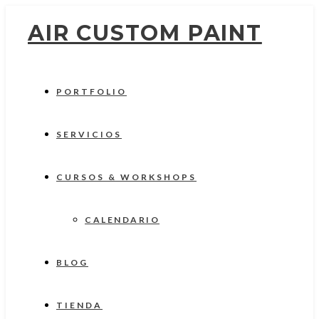
AIR CUSTOM PAINT
PORTFOLIO
SERVICIOS
CURSOS & WORKSHOPS
CALENDARIO
BLOG
TIENDA