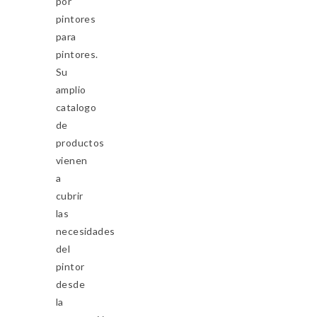
por
pintores
para
pintores.
Su
amplio
catalogo
de
productos
vienen
a
cubrir
las
necesidades
del
pintor
desde
la