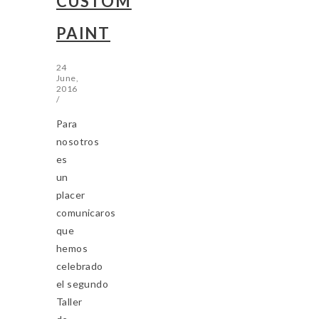
CUSTOM
PAINT
24
June,
2016
/
Para
nosotros
es
un
placer
comunicaros
que
hemos
celebrado
el segundo
Taller