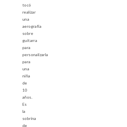
tocó
realizar
una
aerografía
sobre
guitarra
para
personalizarla
para
una
niña
de
10
años.
Es
la
sobrina
de