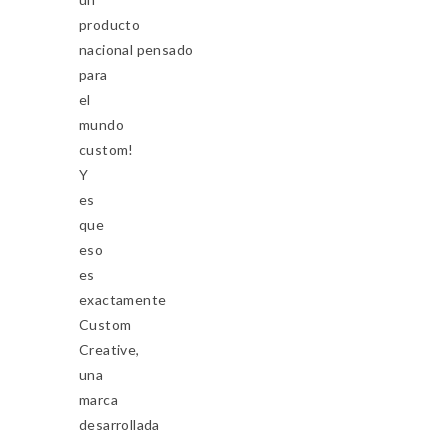
producto
nacional pensado
para
el
mundo
custom!
Y
es
que
eso
es
exactamente
Custom
Creative,
una
marca
desarrollada