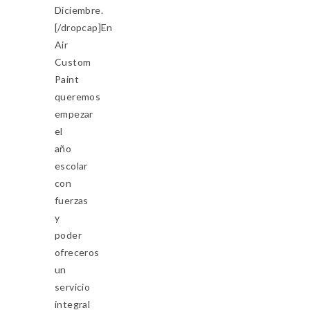
Diciembre.
[/dropcap]En
Air
Custom
Paint
queremos
empezar
el
año
escolar
con
fuerzas
y
poder
ofreceros
un
servicio
integral