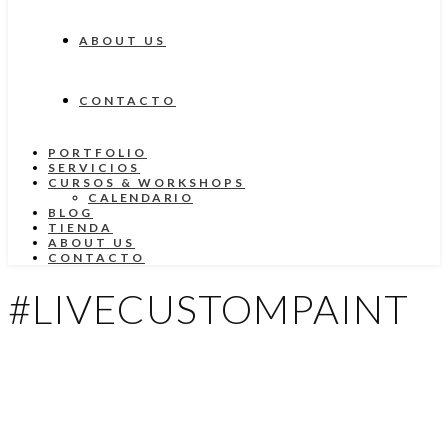
ABOUT US
CONTACTO
PORTFOLIO
SERVICIOS
CURSOS & WORKSHOPS
CALENDARIO
BLOG
TIENDA
ABOUT US
CONTACTO
#LIVECUSTOMPAINT