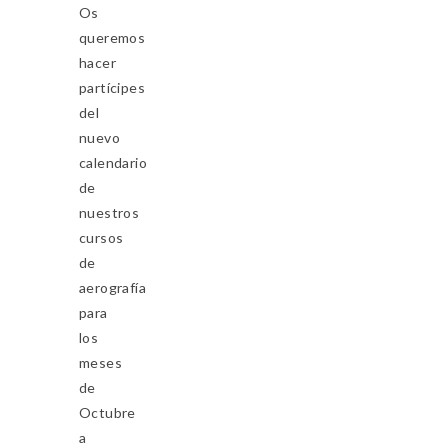
Os
queremos
hacer
partícipes
del
nuevo
calendario
de
nuestros
cursos
de
aerografía
para
los
meses
de
Octubre
a