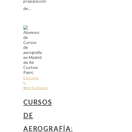
preparación
de…
Cursos
y
Workshops
CURSOS
DE
AEROGRAFÍA: