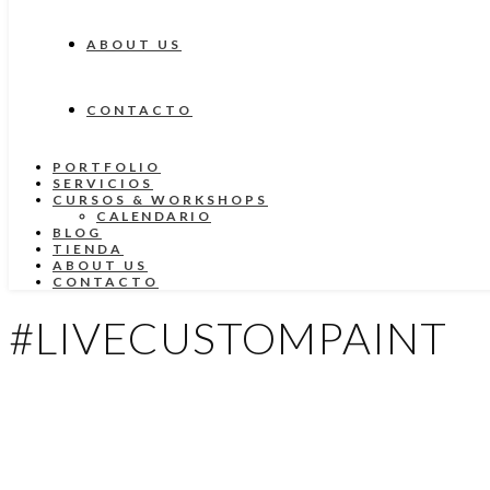
ABOUT US
CONTACTO
PORTFOLIO
SERVICIOS
CURSOS & WORKSHOPS
CALENDARIO
BLOG
TIENDA
ABOUT US
CONTACTO
#LIVECUSTOMPAINT