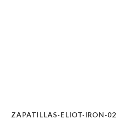
ZAPATILLAS-ELIOT-IRON-02