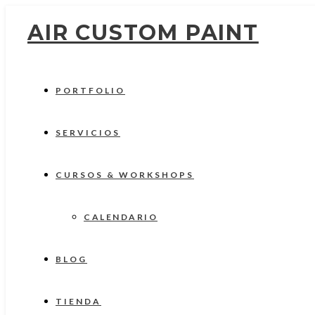
AIR CUSTOM PAINT
PORTFOLIO
SERVICIOS
CURSOS & WORKSHOPS
CALENDARIO
BLOG
TIENDA