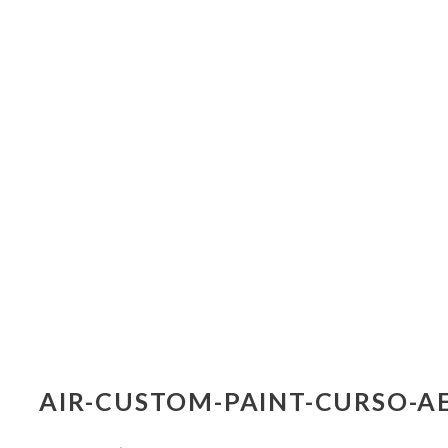
AIR-CUSTOM-PAINT-CURSO-A