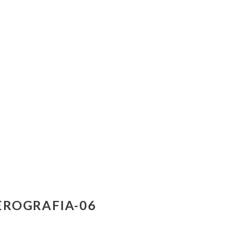
EROGRAFIA-06