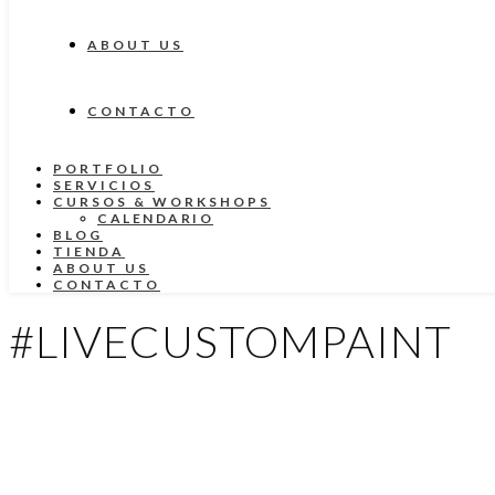
ABOUT US
CONTACTO
PORTFOLIO
SERVICIOS
CURSOS & WORKSHOPS
CALENDARIO
BLOG
TIENDA
ABOUT US
CONTACTO
#LIVECUSTOMPAINT