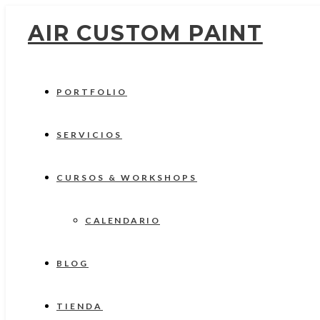
AIR CUSTOM PAINT
PORTFOLIO
SERVICIOS
CURSOS & WORKSHOPS
CALENDARIO
BLOG
TIENDA